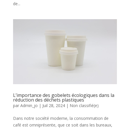
de...
L’importance des gobelets écologiques dans la
réduction des déchets plastiques
par
Admin_jo
|
Juil 28, 2024
|
Non classifié(e)
Dans notre société moderne, la consommation de
café est omniprésente, que ce soit dans les bureaux,