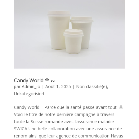
Candy World 🍭 🍬
par
Admin_jo
|
Août 1, 2025
|
Non classifié(e)
,
Unkategorisiert
Candy World – Parce que la santé passe avant tout! 🌞
Voici le titre de notre dernière campagne à travers
toute la Suisse romande avec l’assurance maladie
SWICA Une belle collaboration avec une assurance de
renom ainsi que leur agence de communication Havas