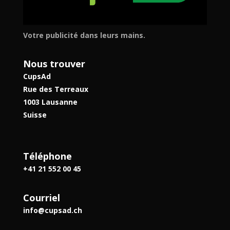
Votre publicité dans leurs mains.
Nous trouver
CupsAd
Rue des Terreaux
1003 Lausanne
Suisse
Téléphone
+41 21 552 00 45
Courriel
info@cupsad.ch