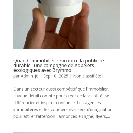
Quand l’immobilier rencontre la publicité
durable : une campagne de gobelets
écologiques avec Brymmo
par
Admin_jo
|
Sep 10, 2025
|
Non classifié(e)
Dans un secteur aussi compétitif que l’immobilier,
chaque détail compte pour créer de la visibilité, se
différencier et inspirer confiance. Les agences
immobilières et les courtiers rivalisent d’imagination
pour attirer l’attention : annonces en ligne, flyers,...