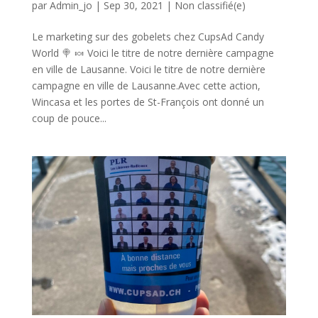
par
Admin_jo
|
Sep 30, 2021
|
Non classifié(e)
Le marketing sur des gobelets chez CupsAd Candy
World 🍭 🍬 Voici le titre de notre dernière campagne
en ville de Lausanne. Voici le titre de notre dernière
campagne en ville de Lausanne.Avec cette action,
Wincasa et les portes de St-François ont donné un
coup de pouce...