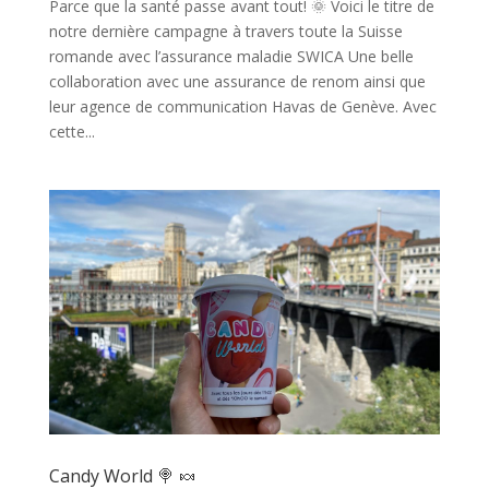
Parce que la santé passe avant tout! 🌞 Voici le titre de
notre dernière campagne à travers toute la Suisse
romande avec l’assurance maladie SWICA Une belle
collaboration avec une assurance de renom ainsi que
leur agence de communication Havas de Genève. Avec
cette...
Candy World 🍭 🍬