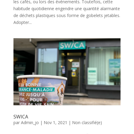
les cafés, ou lors des événements. Toutefois, cette
habitude quotidienne engendre une quantité alarmante
de déchets plastiques sous forme de gobelets jetables.
Adopter...
SWICA
par
Admin_jo
|
Nov 1, 2021
|
Non classifié(e)