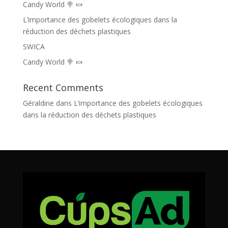
Candy World 🍭 🍬
L’importance des gobelets écologiques dans la
réduction des déchets plastiques
SWICA
Candy World 🍭 🍬
Recent Comments
Géraldine
dans
L’importance des gobelets écologiques
dans la réduction des déchets plastiques