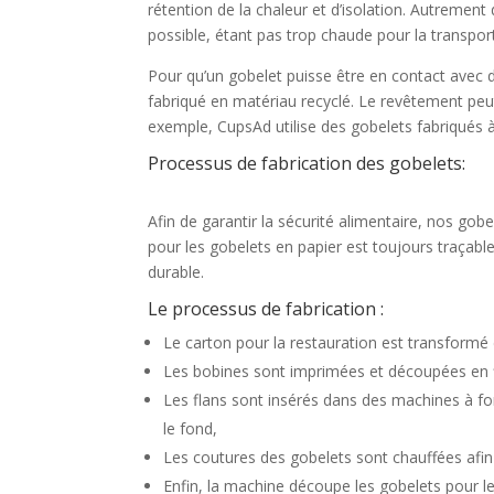
rétention de la chaleur et d’isolation. Autrement
possible, étant pas trop chaude pour la transpo
Pour qu’un gobelet puisse être en contact avec 
fabriqué en matériau recyclé. Le revêtement peu
exemple, CupsAd utilise des gobelets fabriqués 
Processus de fabrication des gobelets:
Afin de garantir la sécurité alimentaire, nos gobe
pour les gobelets en papier est toujours traçable
durable.
Le processus de fabrication :
Le carton pour la restauration est transformé
Les bobines sont imprimées et découpées en 
Les flans sont insérés dans des machines à fo
le fond,
Les coutures des gobelets sont chauffées afin
Enfin, la machine découpe les gobelets pour le