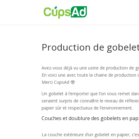
Production de gobele
Avez-vous déjà vu une usine de production de g
En voici une avec toute la chaine de production 
Merci CupsAd 🤓
Un gobelet à l’emporter que l’on vous remet da
seraient surpris de connaître le niveau de réflex
papier sûr et respectueux de l’environnement.
Couches et doublure des gobelets en papi
La couche extérieure d’un gobelet en papier, c’es