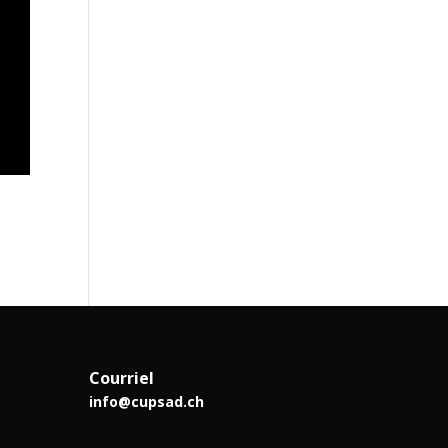
Courriel
info@cupsad.ch