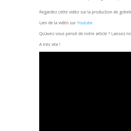
Regardez cette vidéo sur la production de gobele
Lien de la vidéo sur
Youtube
Qu’avez-vous pensé de notre article ? Laissez-
A très vite !