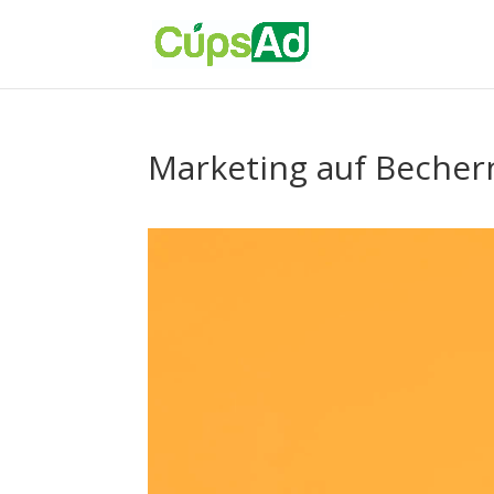
Marketing auf Becher