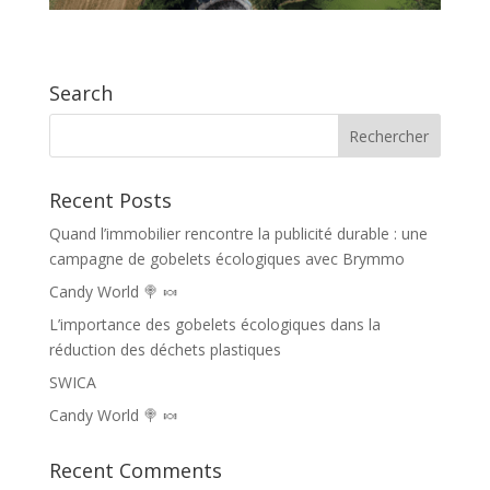
Search
Recent Posts
Quand l’immobilier rencontre la publicité durable : une
campagne de gobelets écologiques avec Brymmo
Candy World 🍭 🍬
L’importance des gobelets écologiques dans la
réduction des déchets plastiques
SWICA
Candy World 🍭 🍬
Recent Comments