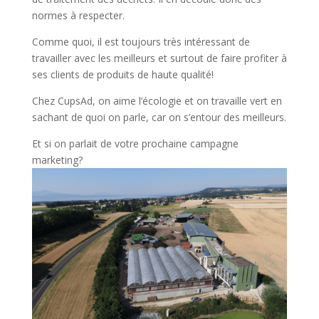
normes à respecter.
Comme quoi, il est toujours très intéressant de
travailler avec les meilleurs et surtout de faire profiter à
ses clients de produits de haute qualité!
Chez CupsAd, on aime l’écologie et on travaille vert en
sachant de quoi on parle, car on s’entour des meilleurs.
Et si on parlait de votre prochaine campagne
marketing?