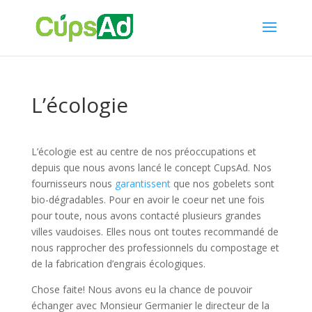
L’écologie
L’écologie est au centre de nos préoccupations et
depuis que nous avons lancé le concept CupsAd. Nos
fournisseurs nous
garantissent
que nos gobelets sont
bio-dégradables. Pour en avoir le coeur net une fois
pour toute, nous avons contacté plusieurs grandes
villes vaudoises. Elles nous ont toutes recommandé de
nous rapprocher des professionnels du compostage et
de la fabrication d’engrais écologiques.
Chose faite! Nous avons eu la chance de pouvoir
échanger avec Monsieur Germanier le directeur de la