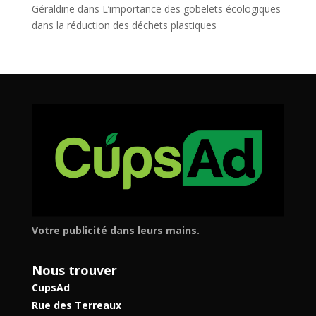
Géraldine
dans
L’importance des gobelets écologiques
dans la réduction des déchets plastiques
Votre publicité dans leurs mains.
Nous trouver
CupsAd
Rue des Terreaux